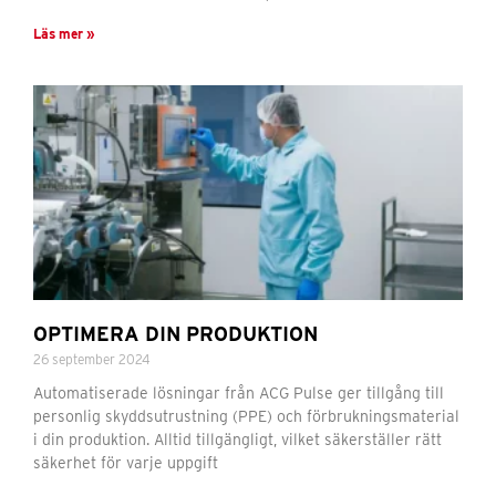
Läs mer »
OPTIMERA DIN PRODUKTION
26 september 2024
Automatiserade lösningar från ACG Pulse ger tillgång till
personlig skyddsutrustning (PPE) och förbrukningsmaterial
i din produktion. Alltid tillgängligt, vilket säkerställer rätt
säkerhet för varje uppgift