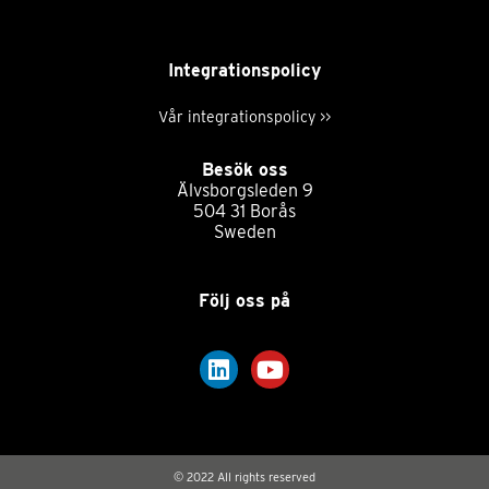
Integrationspolicy
Vår integrationspolicy >>
Besök oss
Älvsborgsleden 9
504 31 Borås
Sweden
Följ oss på
© 2022 All rights reserved