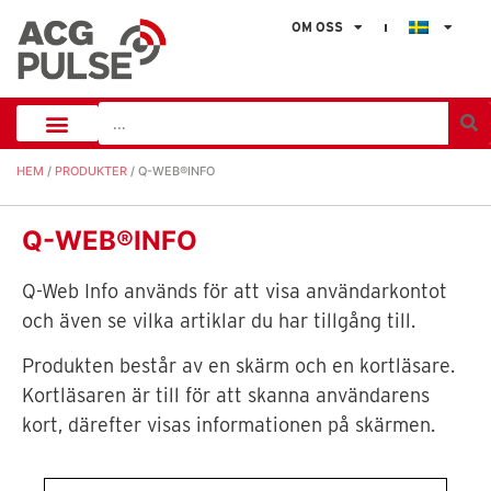
OM OSS
HEM
/
PRODUKTER
/ Q-WEB®INFO
Q-WEB®INFO
Q-Web Info används för att visa användarkontot
och även se vilka artiklar du har tillgång till.
Produkten består av en skärm och en kortläsare.
Kortläsaren är till för att skanna användarens
kort, därefter visas informationen på skärmen.