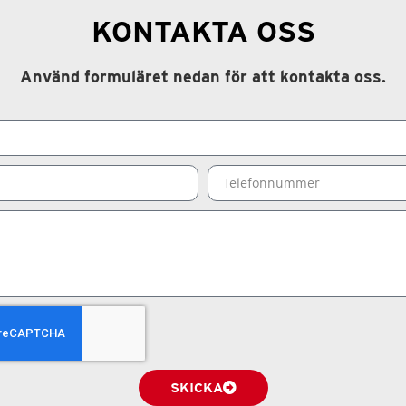
KONTAKTA OSS
Använd formuläret nedan för att kontakta oss.
SKICKA