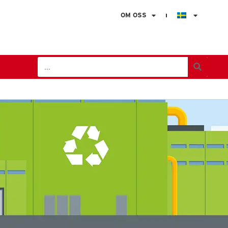
OM OSS