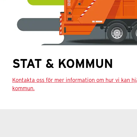
STAT & KOMMUN
Kontakta oss för mer information om hur vi kan hj
kommun.