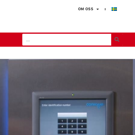
OM OSS