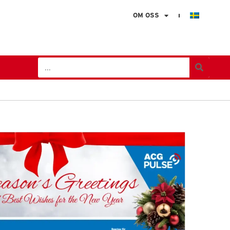
OM OSS