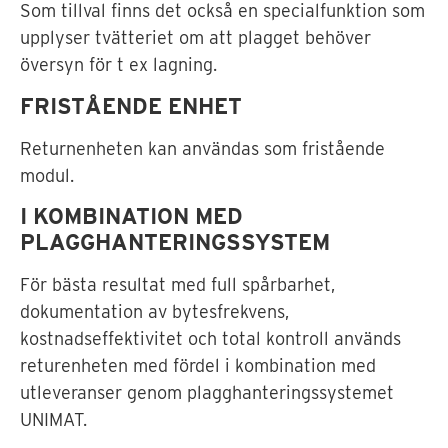
Som tillval finns det också en specialfunktion som
upplyser tvätteriet om att plagget behöver
översyn för t ex lagning.
FRISTÅENDE ENHET
Returnenheten kan användas som fristående
modul.
I KOMBINATION MED
PLAGGHANTERINGSSYSTEM
För bästa resultat med full spårbarhet,
dokumentation av bytesfrekvens,
kostnadseffektivitet och total kontroll används
returenheten med fördel i kombination med
utleveranser genom plagghanteringssystemet
UNIMAT.