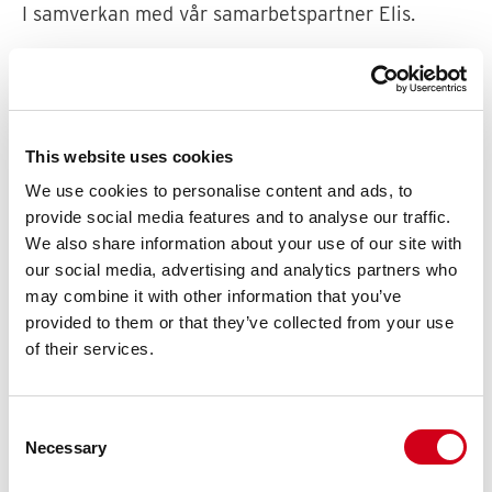
I samverkan med vår samarbetspartner Elis.
This website uses cookies
We use cookies to personalise content and ads, to
provide social media features and to analyse our traffic.
We also share information about your use of our site with
our social media, advertising and analytics partners who
may combine it with other information that you’ve
provided to them or that they’ve collected from your use
of their services.
Consent
Necessary
Selection