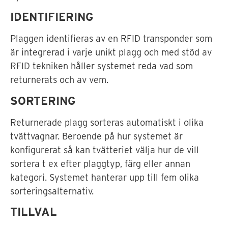
IDENTIFIERING
Plaggen identifieras av en RFID transponder som
är integrerad i varje unikt plagg och med stöd av
RFID tekniken håller systemet reda vad som
returnerats och av vem.
SORTERING
Returnerade plagg sorteras automatiskt i olika
tvättvagnar. Beroende på hur systemet är
konfigurerat så kan tvätteriet välja hur de vill
sortera t ex efter plaggtyp, färg eller annan
kategori. Systemet hanterar upp till fem olika
sorteringsalternativ.
TILLVAL