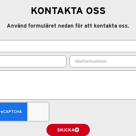
KONTAKTA OSS
Använd formuläret nedan för att kontakta oss.
SKICKA