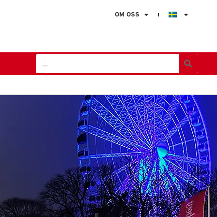
OM OSS