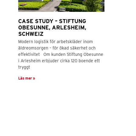
CASE STUDY – STIFTUNG
OBESUNNE, ARLESHEIM,
SCHWEIZ
Modern logistik för arbetskläder inom
äldreomsorgen – för ökad säkerhet och
effektivitet Om kunden Stiftung Obesunne
i Arlesheim erbjuder cirka 120 boende ett
tryggt
Läs mer »