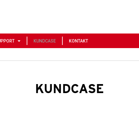
UPPORT
KUNDCASE
KONTAKT
KUNDCASE