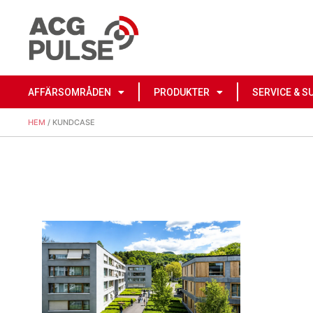
AFFÄRSOMRÅDEN
PRODUKTER
SERVICE & S
HEM
/ KUNDCASE