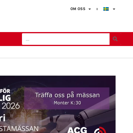
OM OSS